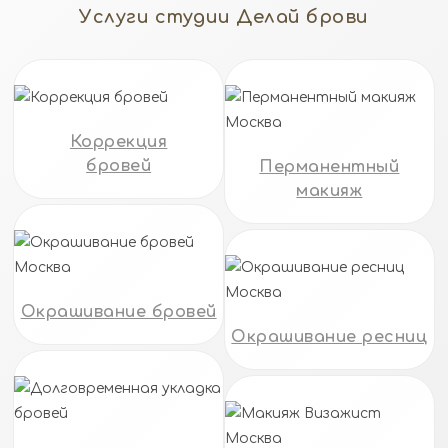
Услуги студии Делай брови
Коррекция
бровей
Перманентный
макияж
Окрашивание бровей
Окрашивание ресниц